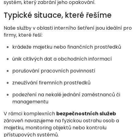
systém, který zabrání jeho opakování.
Typické situace, které řešíme
Naše služby v oblasti interního šetření jsou ideální pro
firmy, které řeší:
krádeže majetku nebo finančních prostředků
únik citlivých dat a obchodních informací
porušování pracovních povinností
zneužívání firemních prostředků
podezření na nekalé jednání zaměstnanců či
managementu
V rámci komplexních
bezpečnostních služeb
zároveň navazujeme na fyzickou ostrahu osob a
majetku, monitoring objektů nebo kontrolu
přístupových systémů.