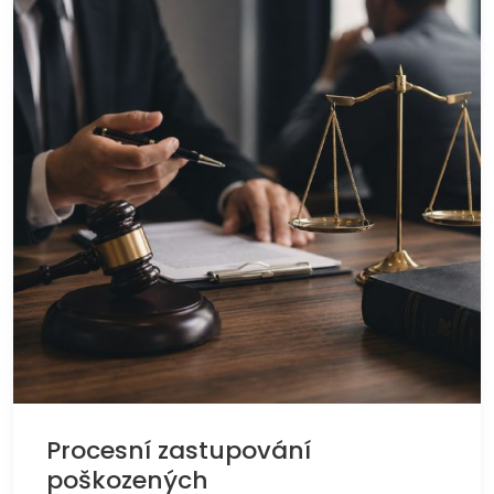
Procesní zastupování
poškozených