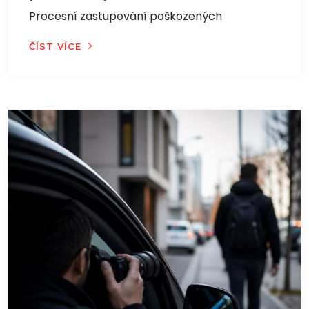
Procesní zastupování poškozených
ČÍST VÍCE