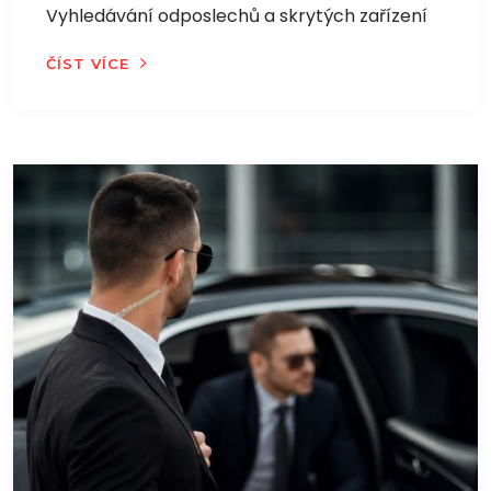
Vyhledávání odposlechů a skrytých zařízení
ČÍST VÍCE