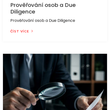
Prověřování osob a Due
Diligence
Prověřování osob a Due Diligence
ČÍST VÍCE