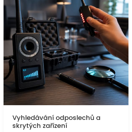
Vyhledávání odposlechů a
skrytých zařízení