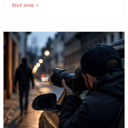
ČÍST VÍCE