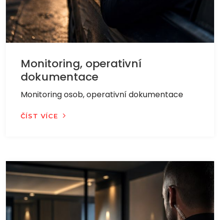
Monitoring, operativní
dokumentace
Monitoring osob, operativní dokumentace
ČÍST VÍCE