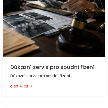
Důkazní servis pro soudní řízení
Důkazní servis pro soudní řízení
ČÍST VÍCE