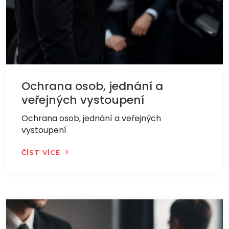
Ochrana osob, jednání a
veřejných vystoupení
Ochrana osob, jednání a veřejných
vystoupení
ČÍST VÍCE