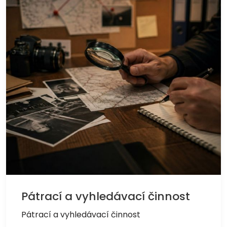
Pátrací a vyhledávací činnost
Pátrací a vyhledávací činnost