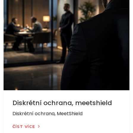
Diskrétní ochrana, meetshield
Diskrétní ochrana, MeetShield
ČÍST VÍCE