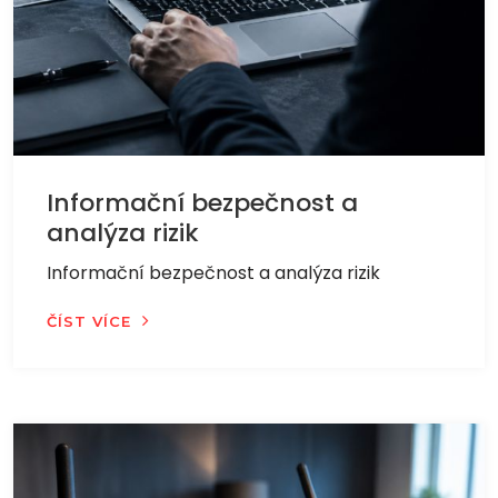
Informační bezpečnost a
analýza rizik
Informační bezpečnost a analýza rizik
ČÍST VÍCE