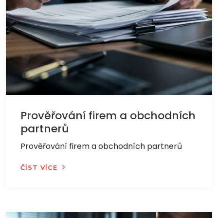
Prověřování firem a obchodních
partnerů
Prověřování firem a obchodních partnerů
ČÍST VÍCE