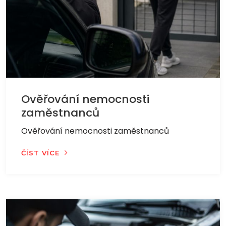
Ověřování nemocnosti
zaměstnanců
Ověřování nemocnosti zaměstnanců
ČÍST VÍCE