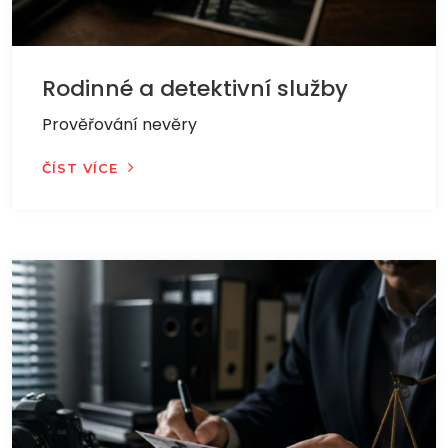
Rodinné a detektivní služby
Prověřování nevěry
ČÍST VÍCE